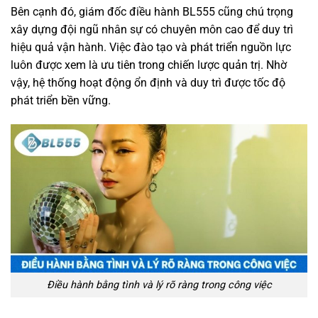
Bên cạnh đó, giám đốc điều hành BL555 cũng chú trọng
xây dựng đội ngũ nhân sự có chuyên môn cao để duy trì
hiệu quả vận hành. Việc đào tạo và phát triển nguồn lực
luôn được xem là ưu tiên trong chiến lược quản trị. Nhờ
vậy, hệ thống hoạt động ổn định và duy trì được tốc độ
phát triển bền vững.
Điều hành bằng tình và lý rõ ràng trong công việc