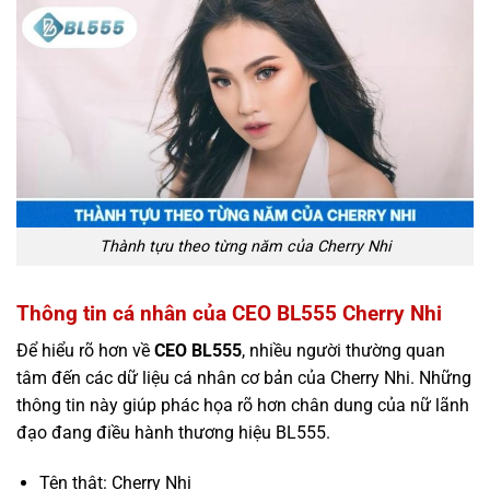
Thành tựu theo từng năm của Cherry Nhi
Thông tin cá nhân của CEO BL555 Cherry Nhi
Để hiểu rõ hơn về
CEO BL555
, nhiều người thường quan
tâm đến các dữ liệu cá nhân cơ bản của Cherry Nhi. Những
thông tin này giúp phác họa rõ hơn chân dung của nữ lãnh
đạo đang điều hành thương hiệu BL555.
Tên thật: Cherry Nhi