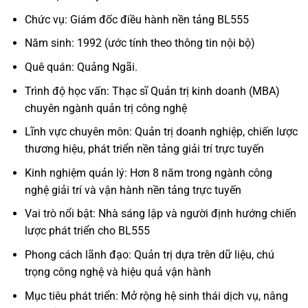
Chức vụ: Giám đốc điều hành nền tảng BL555
Năm sinh: 1992 (ước tính theo thông tin nội bộ)
Quê quán: Quảng Ngãi.
Trình độ học vấn: Thạc sĩ Quản trị kinh doanh (MBA)
chuyên ngành quản trị công nghệ
Lĩnh vực chuyên môn: Quản trị doanh nghiệp, chiến lược
thương hiệu, phát triển nền tảng giải trí trực tuyến
Kinh nghiệm quản lý: Hơn 8 năm trong ngành công
nghệ giải trí và vận hành nền tảng trực tuyến
Vai trò nổi bật: Nhà sáng lập và người định hướng chiến
lược phát triển cho BL555
Phong cách lãnh đạo: Quản trị dựa trên dữ liệu, chú
trọng công nghệ và hiệu quả vận hành
Mục tiêu phát triển: Mở rộng hệ sinh thái dịch vụ, nâng