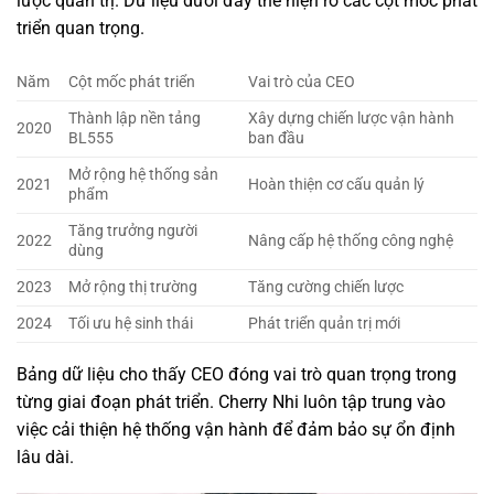
lược quản trị. Dữ liệu dưới đây thể hiện rõ các cột mốc phát
triển quan trọng.
Năm
Cột mốc phát triển
Vai trò của CEO
Thành lập nền tảng
Xây dựng chiến lược vận hành
2020
BL555
ban đầu
Mở rộng hệ thống sản
2021
Hoàn thiện cơ cấu quản lý
phẩm
Tăng trưởng người
2022
Nâng cấp hệ thống công nghệ
dùng
2023
Mở rộng thị trường
Tăng cường chiến lược
2024
Tối ưu hệ sinh thái
Phát triển quản trị mới
Bảng dữ liệu cho thấy CEO đóng vai trò quan trọng trong
từng giai đoạn phát triển. Cherry Nhi luôn tập trung vào
việc cải thiện hệ thống vận hành để đảm bảo sự ổn định
lâu dài.