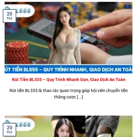
20
Th3
Rút Tiền BL555 – Quy Trình Nhanh Gọn, Giao Dịch An Toàn
Rút tiền BL555 là thao tác quan trọng giúp hội viên chuyển tiền
thắng cược [...]
20
Th3