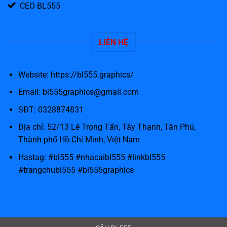
CEO BL555
LIÊN HỆ
Website: https://bl555.graphics/
Email:
bl555graphics@gmail.com
SĐT: 0328874831
Địa chỉ: 52/13 Lê Trọng Tấn, Tây Thạnh, Tân Phú,
Thành phố Hồ Chí Minh, Việt Nam
Hastag: #bl555 #nhacaibl555 #linkbl555
#trangchubl555 #bl555graphics