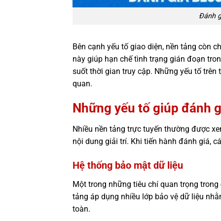
Đánh g
Bên cạnh yếu tố giao diện, nền tảng còn ch
này giúp hạn chế tình trạng gián đoạn tron
suốt thời gian truy cập. Những yếu tố trên
quan.
Những yếu tố giúp đánh g
Nhiều nền tảng trực tuyến thường được xem
nội dung giải trí. Khi tiến hành đánh giá,
Hệ thống bảo mật dữ liệu
Một trong những tiêu chí quan trọng trong
tảng áp dụng nhiều lớp bảo vệ dữ liệu nh
toàn.