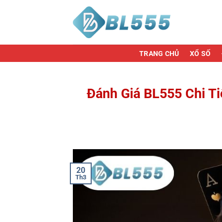
Bỏ
qua
nội
dung
TRANG CHỦ
XỔ SỐ
Đánh Giá BL555 Chi Ti
20
Th3