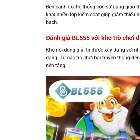
Bên cạnh đó, hệ thống còn sử dụng giao thứ
khai nhiều lớp kiểm soát giúp giảm thiểu n
bạch.
Đánh giá BL555 với kho trò chơi 
Kho nội dung giải trí được xây dựng với 
dạng. Từ các trò chơi bài truyền thống đế
nền tảng.