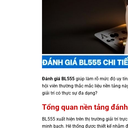
Đánh giá BL555
giúp làm rõ mức độ uy tín,
hội viên thường thắc mắc liệu nền tảng nà
giải trí có thực sự đa dạng?
Tổng quan nền tảng đánh
BL555 xuất hiện trên thị trường giải trí tr
minh bạch. Hệ thống được thiết kế nhằm đ