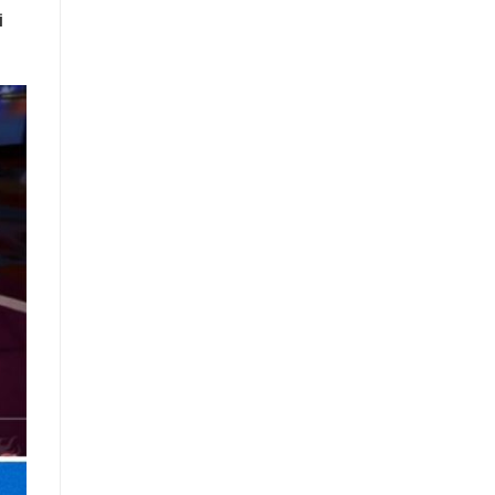
Nghiệm
i
2026