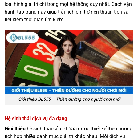
loại hình giải trí chỉ trong một hệ thống duy nhất. Cách vận
hành tập trung này giúp trải nghiệm trở nên thuận tiện và
tiết kiệm thời gian tìm kiếm.
Giới thiệu BL555 – Thiên đường cho người chơi mới
Hệ sinh thái dịch vụ đa dạng
Giới thiệu
hệ sinh thái của BL555 được thiết kế theo hướng
tích hợp nhiều danh mục giải trí khác nhau. Mỗi dịch vụ