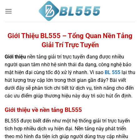
Bỏ
qua
nội
dung
Giới Thiệu BL555 – Tổng Quan Nền Tảng
Giải Trí Trực Tuyến
Giới thiệu
nền tảng giải trí trực tuyến đang được nhiều
người quan tâm nhờ hệ sinh thái đa dạng, công nghệ bảo
mật hiện đại cùng tốc độ xử lý nhanh. Vì sao
BL 555
lại thu
hút lượng truy cập lớn trong thời gian gần đây? Bài viết
dưới đây sẽ phân tích chi tiết từ dịch vụ, tính năng cho đến
các ưu điểm giúp thương hiệu này duy trì sức hút ổn định.
Giới thiệu về nền tảng BL555
BL555 được biết đến như một hệ thống giải trí trực tuyến
tích hợp nhiều dịch vụ hiện đại. Nền tảng này phát triển
theo mô hình đa tiện ích giúp người dùng truy cập nhiều