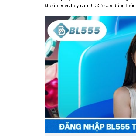
khoản. Việc truy cập BL555 cần đúng thông