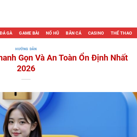
ĐÁ GÀ
GAME BÀI
NỔ HŨ
BẮN CÁ
CASINO
THỂ THAO
HƯỚNG DẪN
anh Gọn Và An Toàn Ổn Định Nhất
2026