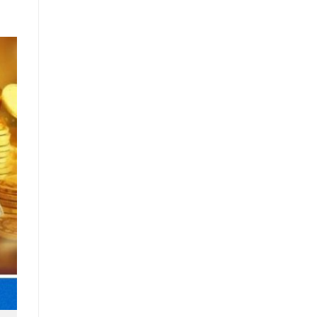
Nghiệm
2026