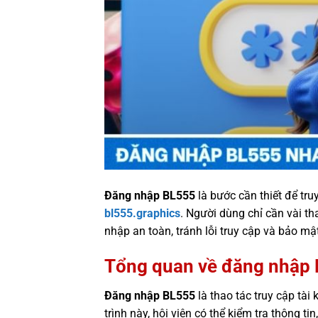
Đăng nhập BL555
là bước cần thiết để tru
bl555.graphics
. Người dùng chỉ cần vài t
nhập an toàn, tránh lỗi truy cập và bảo mậ
Tổng quan về đăng nhập
Đăng nhập BL555
là thao tác truy cập tài 
trình này, hội viên có thể kiểm tra thông ti