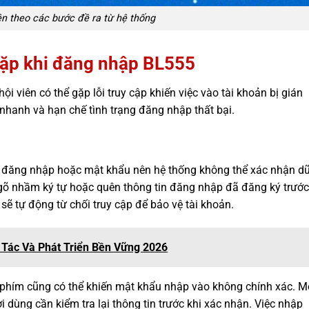
n theo các bước đề ra từ hệ thống
 gặp khi đăng nhập BL555
hội viên có thể gặp lỗi truy cập khiến việc vào tài khoản bị gián
 nhanh và hạn chế tình trạng đăng nhập thất bại.
n đăng nhập hoặc mật khẩu nên hệ thống không thể xác nhận d
i gõ nhầm ký tự hoặc quên thông tin đăng nhập đã đăng ký trước
 sẽ tự động từ chối truy cập để bảo vệ tài khoản.
 Tác Và Phát Triển Bền Vững 2026
àn phím cũng có thể khiến mật khẩu nhập vào không chính xác. M
ời dùng cần kiểm tra lại thông tin trước khi xác nhận. Việc nhập