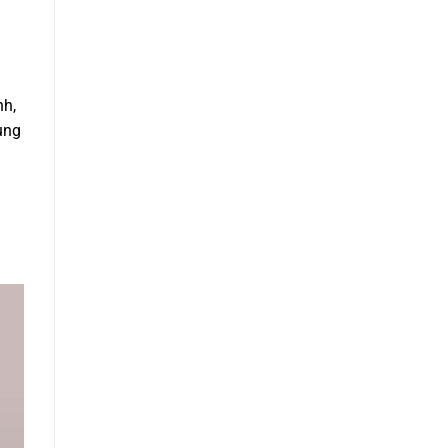
nh,
ụng