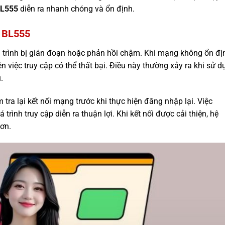
BL555
diễn ra nhanh chóng và ổn định.
p BL555
á trình bị gián đoạn hoặc phản hồi chậm. Khi mạng không ổn đị
n việc truy cập có thể thất bại. Điều này thường xảy ra khi sử d
.
tra lại kết nối mạng trước khi thực hiện đăng nhập lại. Việc
rình truy cập diễn ra thuận lợi. Khi kết nối được cải thiện, hệ
ơn.