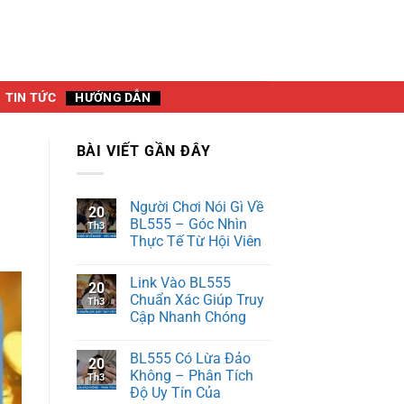
TIN TỨC
HƯỚNG DẪN
BÀI VIẾT GẦN ĐÂY
Người Chơi Nói Gì Về
20
BL555 – Góc Nhìn
Th3
Thực Tế Từ Hội Viên
Không
có
Link Vào BL555
bình
20
luận
Chuẩn Xác Giúp Truy
Th3
ở
Cập Nhanh Chóng
Người
Chơi
Không
Nói
có
Gì
BL555 Có Lừa Đảo
bình
20
Về
luận
Không – Phân Tích
BL555
Th3
ở
–
Độ Uy Tín Của
Link
Góc