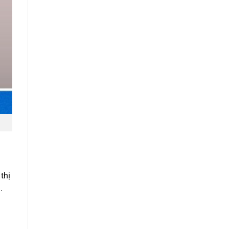
thị
.